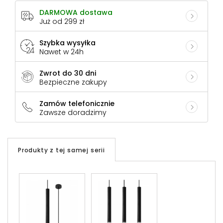
DARMOWA dostawa
Już od 299 zł
Szybka wysyłka
Nawet w 24h
Zwrot do 30 dni
Bezpieczne zakupy
Zamów telefonicznie
Zawsze doradzimy
Produkty z tej samej serii