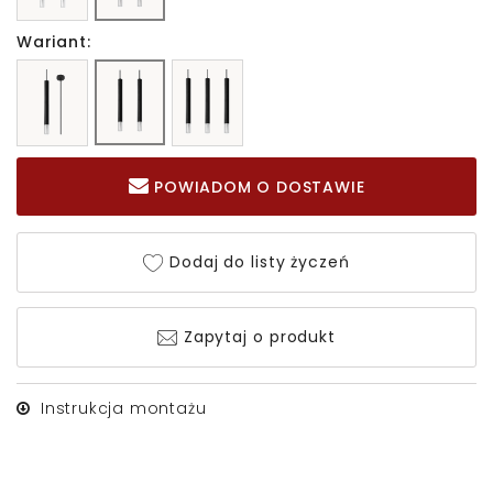
Wariant:
POWIADOM O DOSTAWIE
Dodaj do listy życzeń
Zapytaj o produkt
Instrukcja montażu