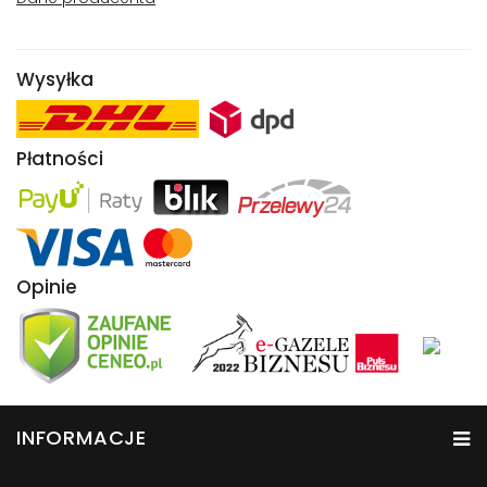
Wysyłka
Płatności
Opinie
INFORMACJE