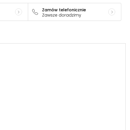
Zamów telefonicznie
Zawsze doradzimy