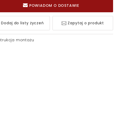
POWIADOM O DOSTAWIE
Dodaj do listy życzeń
Zapytaj o produkt
strukcja montażu