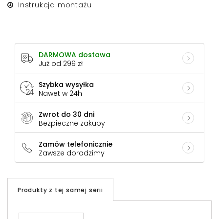
Instrukcja montażu
DARMOWA dostawa
Już od 299 zł
Szybka wysyłka
Nawet w 24h
Zwrot do 30 dni
Bezpieczne zakupy
Zamów telefonicznie
Zawsze doradzimy
Produkty z tej samej serii