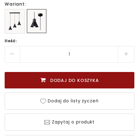
Wariant:
Ilość:
DODAJ DO KOSZYKA
Dodaj do listy życzeń
Zapytaj o produkt