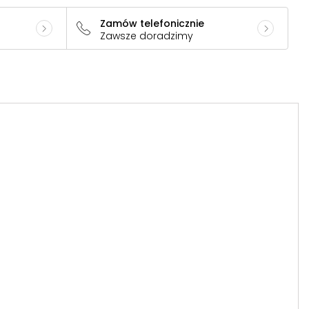
Zamów telefonicznie
Zawsze doradzimy