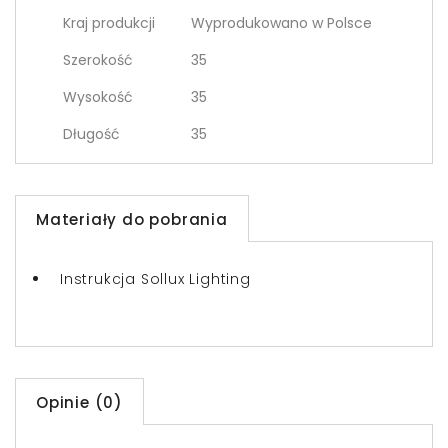
Kraj produkcji
Wyprodukowano w Polsce
Szerokość
35
Wysokość
35
Długość
35
Materiały do pobrania
Instrukcja Sollux Lighting
Opinie (0)