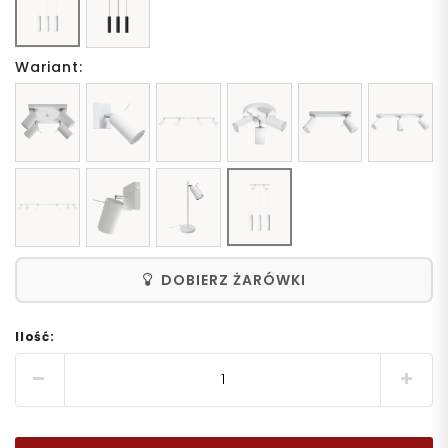
Wariant:
DOBIERZ ŻARÓWKI
Ilość: