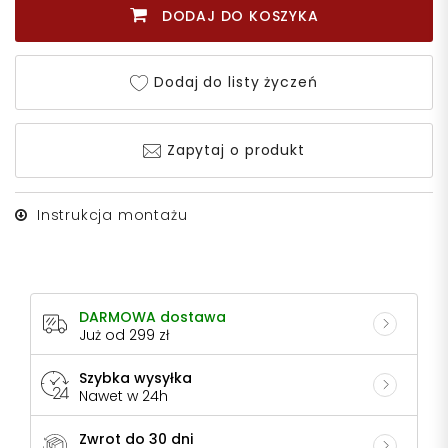
DODAJ DO KOSZYKA
Dodaj do listy życzeń
Zapytaj o produkt
Instrukcja montażu
DARMOWA dostawa
Już od 299 zł
Szybka wysyłka
Nawet w 24h
Zwrot do 30 dni