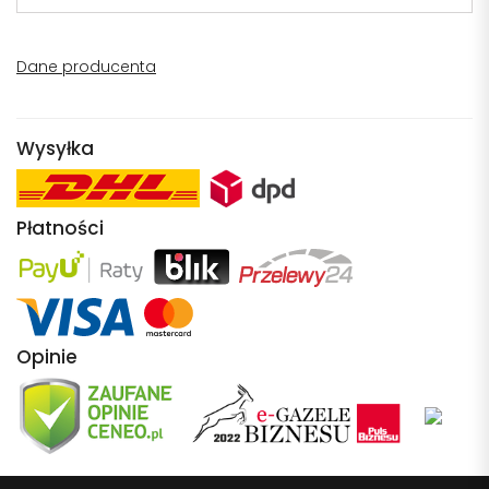
Dane producenta
Wysyłka
Płatności
Opinie