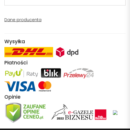
Dane producenta
Wysyłka
Płatności
Opinie