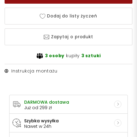
Dodaj do listy życzeń
Zapytaj o produkt
3 osoby
kupiły
3 sztuki
Instrukcja montażu
DARMOWA dostawa
Już od 299 zł
Szybka wysyłka
Nawet w 24h