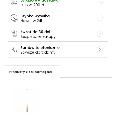
DARMOWA dostawa
Już od 299 zł
Szybka wysyłka
Nawet w 24h
Zwrot do 30 dni
Bezpieczne zakupy
Zamów telefonicznie
Zawsze doradzimy
Produkty z tej samej serii