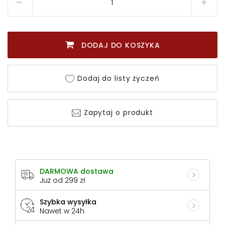
DODAJ DO KOSZYKA
Dodaj do listy życzeń
Zapytaj o produkt
DARMOWA dostawa
Już od 299 zł
Szybka wysyłka
Nawet w 24h