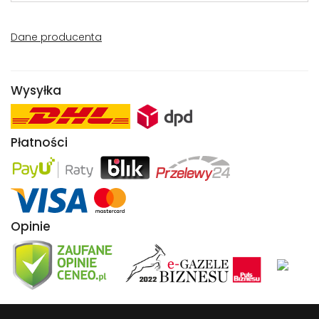
Dane producenta
Wysyłka
Płatności
Opinie