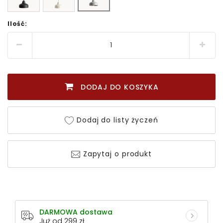
Ilość:
DODAJ DO KOSZYKA
Dodaj do listy życzeń
Zapytaj o produkt
DARMOWA dostawa
Już od 299 zł