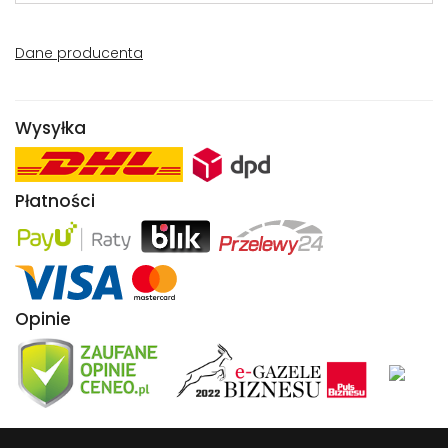
Dane producenta
Wysyłka
Płatności
Opinie