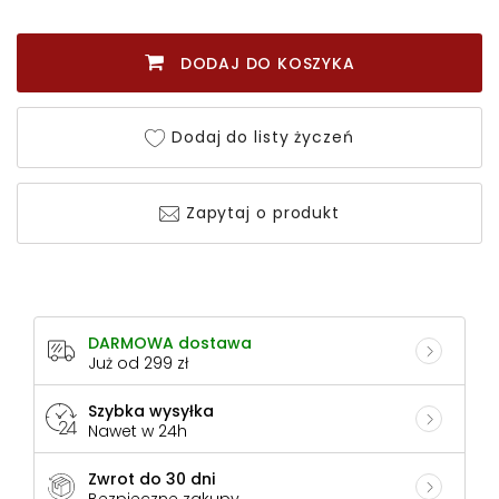
DODAJ DO KOSZYKA
Dodaj do listy życzeń
Zapytaj o produkt
DARMOWA dostawa
Już od 299 zł
Szybka wysyłka
Nawet w 24h
Zwrot do 30 dni