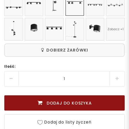
Zobacz +1
DOBIERZ ŻARÓWKI
Ilość:
DODAJ DO KOSZYKA
Dodaj do listy życzeń