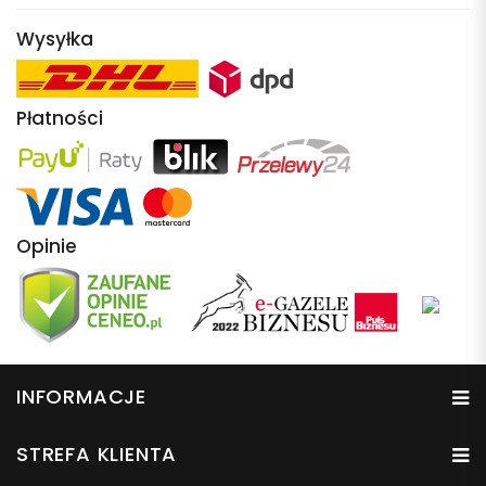
Wysyłka
Płatności
Opinie
INFORMACJE
STREFA KLIENTA