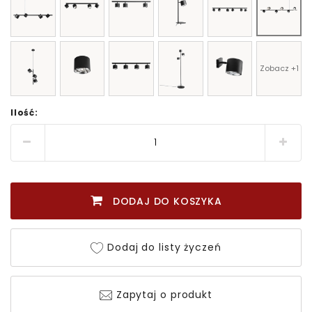
Zobacz +1
Ilość:
DODAJ DO KOSZYKA
Dodaj do listy życzeń
Zapytaj o produkt