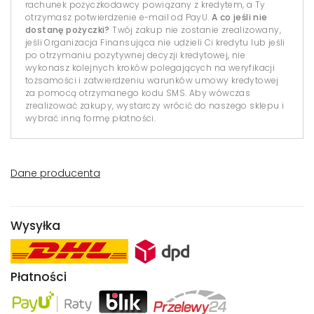
rachunek pożyczkodawcy powiązany z kredytem, a Ty
otrzymasz potwierdzenie e-mail od PayU.
A co jeśli nie
dostanę pożyczki?
Twój zakup nie zostanie zrealizowany,
jeśli Organizacja Finansująca nie udzieli Ci kredytu lub jeśli
po otrzymaniu pozytywnej decyzji kredytowej, nie
wykonasz kolejnych kroków polegających na weryfikacji
tożsamości i zatwierdzeniu warunków umowy kredytowej
za pomocą otrzymanego kodu SMS. Aby wówczas
zrealizować zakupy, wystarczy wrócić do naszego sklepu i
wybrać inną formę płatności.
Dane producenta
Wysyłka
Płatności