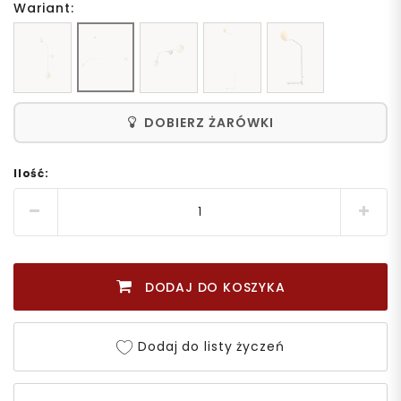
Wariant:
DOBIERZ ŻARÓWKI
Ilość:
DODAJ DO KOSZYKA
Dodaj do listy życzeń