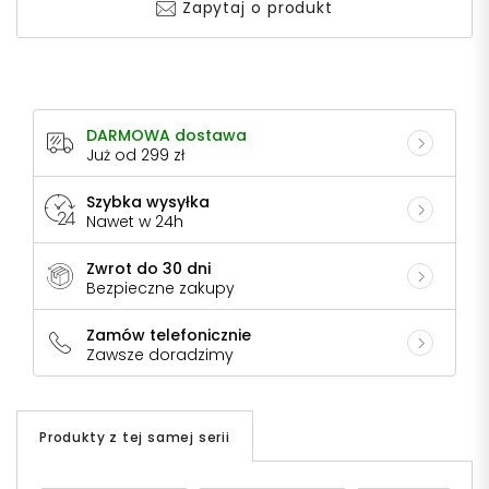
Zapytaj o produkt
DARMOWA dostawa
Już od 299 zł
Szybka wysyłka
Nawet w 24h
Zwrot do 30 dni
Bezpieczne zakupy
Zamów telefonicznie
Zawsze doradzimy
Produkty z tej samej serii