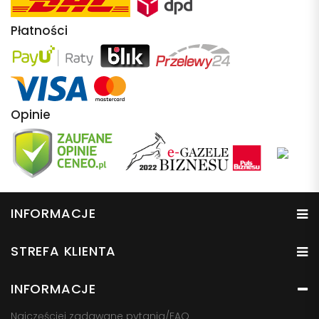
Płatności
Opinie
INFORMACJE
STREFA KLIENTA
INFORMACJE
Najczęściej zadawane pytania/FAQ