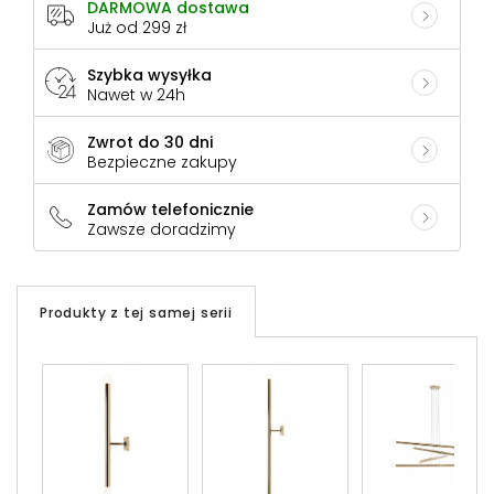
DARMOWA dostawa
Już od 299 zł
Szybka wysyłka
Nawet w 24h
Zwrot do 30 dni
Bezpieczne zakupy
Zamów telefonicznie
Zawsze doradzimy
Produkty z tej samej serii