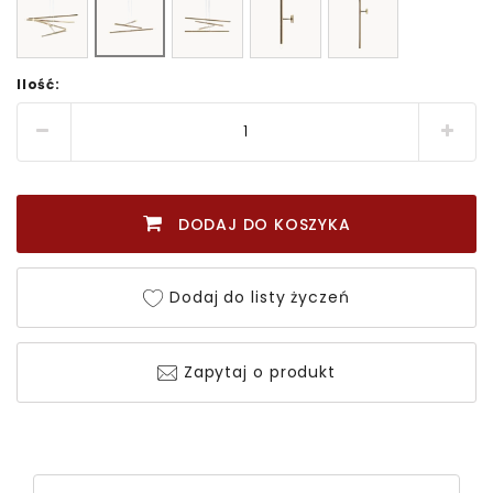
Ilość:
DODAJ DO KOSZYKA
Dodaj do listy życzeń
Zapytaj o produkt