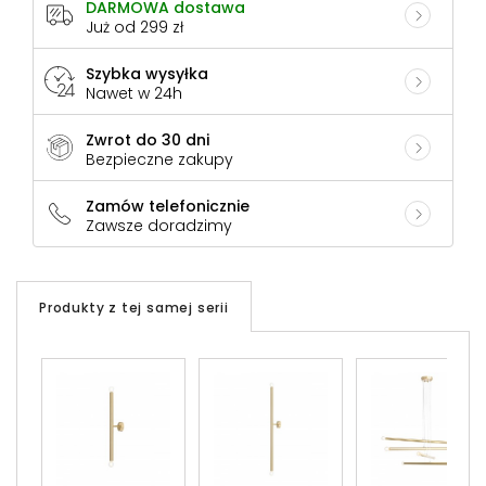
DARMOWA dostawa
Już od 299 zł
Szybka wysyłka
Nawet w 24h
Zwrot do 30 dni
Bezpieczne zakupy
Zamów telefonicznie
Zawsze doradzimy
Produkty z tej samej serii