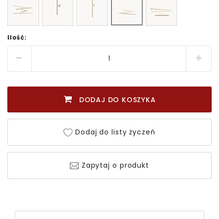
Ilość:
DODAJ DO KOSZYKA
Dodaj do listy życzeń
Zapytaj o produkt