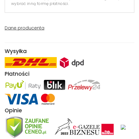
wybrać inną formę płatności.
Dane producenta
Wysyłka
Płatności
Opinie