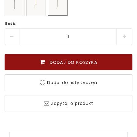
Ilość:
DODAJ DO KOSZYKA
Dodaj do listy życzeń
Zapytaj o produkt