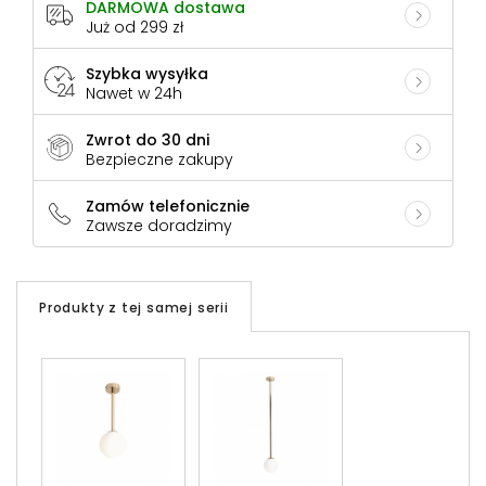
DARMOWA dostawa
Już od 299 zł
Szybka wysyłka
Nawet w 24h
Zwrot do 30 dni
Bezpieczne zakupy
Zamów telefonicznie
Zawsze doradzimy
Produkty z tej samej serii