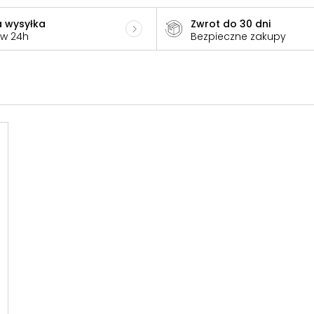
 wysyłka
Zwrot do 30 dni
 w 24h
Bezpieczne zakupy