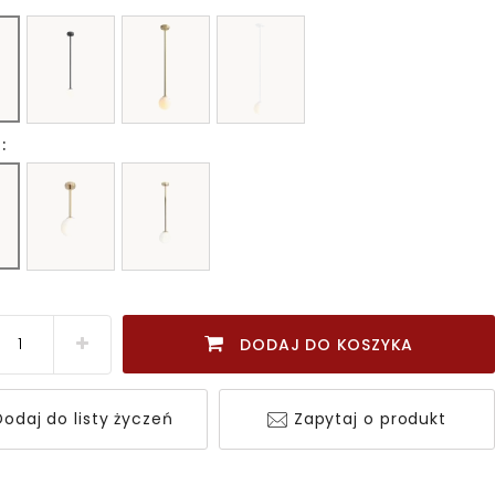
:
DODAJ DO KOSZYKA
odaj do listy życzeń
Zapytaj o produkt