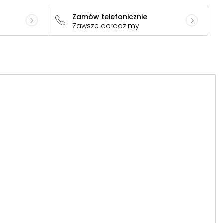
Zamów telefonicznie
Zawsze doradzimy