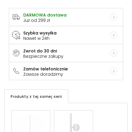
DARMOWA dostawa
Już od 299 zł
Szybka wysyłka
Nawet w 24h
Zwrot do 30 dni
Bezpieczne zakupy
Zamów telefonicznie
Zawsze doradzimy
Produkty z tej samej serii