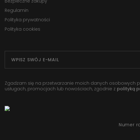
Bezpieczne zakupy
Regulamin
Polityka prywatności
Polityka cookies
Zgadzam się na przetwarzanie moich danych osobowych przez
usługach, promocjach lub nowościach, zgodnie z
polityką 
Numer r