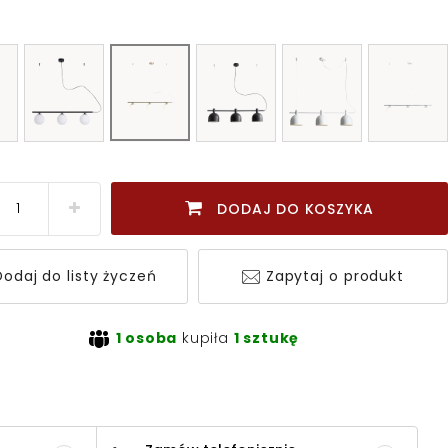
DODAJ DO KOSZYKA
odaj do listy życzeń
Zapytaj o produkt
1 osoba
kupiła
1 sztukę