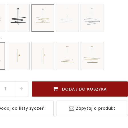
:
DODAJ DO KOSZYKA
odaj do listy życzeń
Zapytaj o produkt