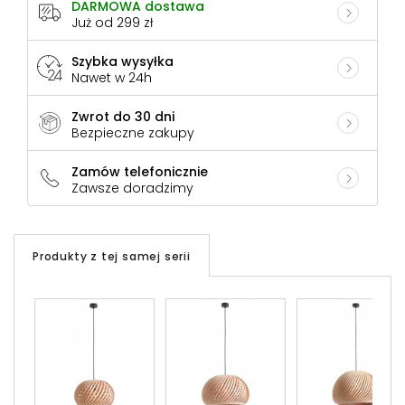
DARMOWA dostawa
Już od 299 zł
Szybka wysyłka
Nawet w 24h
Zwrot do 30 dni
Bezpieczne zakupy
Zamów telefonicznie
Zawsze doradzimy
Produkty z tej samej serii