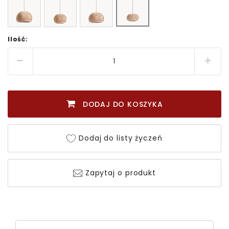
Ilość:
DODAJ DO KOSZYKA
Dodaj do listy życzeń
Zapytaj o produkt