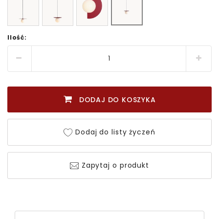
Ilość:
DODAJ DO KOSZYKA
Dodaj do listy życzeń
Zapytaj o produkt