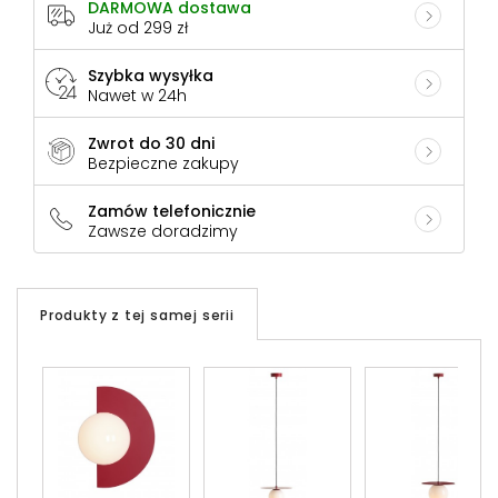
DARMOWA dostawa
Już od 299 zł
Szybka wysyłka
Nawet w 24h
Zwrot do 30 dni
Bezpieczne zakupy
Zamów telefonicznie
Zawsze doradzimy
Produkty z tej samej serii