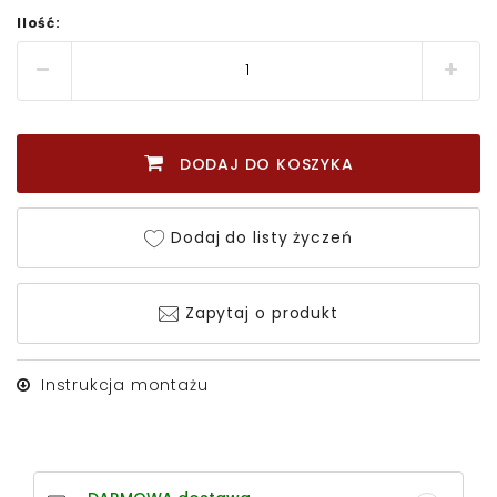
Ilość:
DODAJ DO KOSZYKA
Dodaj do listy życzeń
Zapytaj o produkt
Instrukcja montażu