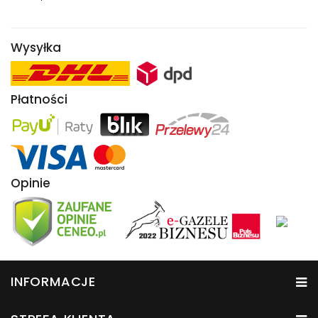
Wysyłka
Płatności
Opinie
INFORMACJE