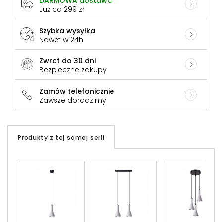
DARMOWA dostawa
Już od 299 zł
Szybka wysyłka
Nawet w 24h
Zwrot do 30 dni
Bezpieczne zakupy
Zamów telefonicznie
Zawsze doradzimy
Produkty z tej samej serii