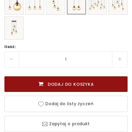
Ilość:
DODAJ DO KOSZYKA
Dodaj do listy życzeń
Zapytaj o produkt