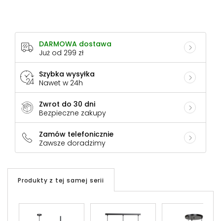
DARMOWA dostawa
Już od 299 zł
Szybka wysyłka
Nawet w 24h
Zwrot do 30 dni
Bezpieczne zakupy
Zamów telefonicznie
Zawsze doradzimy
Produkty z tej samej serii