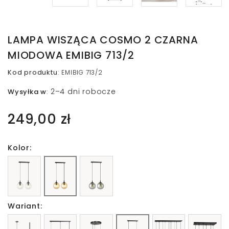
LAMPA WISZĄCA COSMO 2 CZARNA
MIODOWA EMIBIG 713/2
Kod produktu
:
EMIBIG 713/2
2–4 dni robocze
Wysyłka w
:
249,00 zł
Kolor:
Wariant: