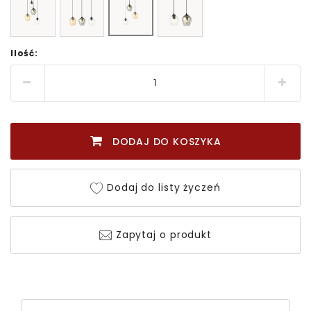
Ilość:
DODAJ DO KOSZYKA
Dodaj do listy życzeń
Zapytaj o produkt