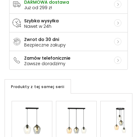
DARMOWA dostawa
Już od 299 zł
Szybka wysyłka
Nawet w 24h
Zwrot do 30 dni
Bezpieczne zakupy
Zamów telefonicznie
Zawsze doradzimy
Produkty z tej samej serii