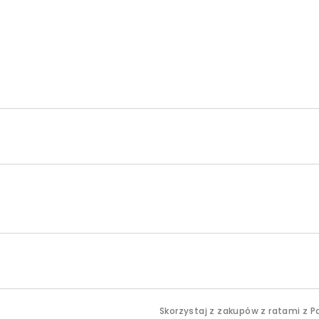
Skorzystaj z zakupów z ratami z P