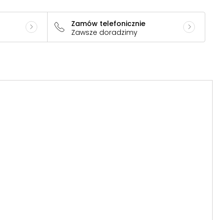
Zamów telefonicznie
Zawsze doradzimy