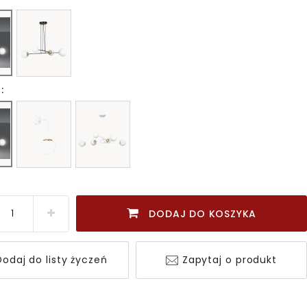
:
DODAJ DO KOSZYKA
odaj do listy życzeń
Zapytaj o produkt