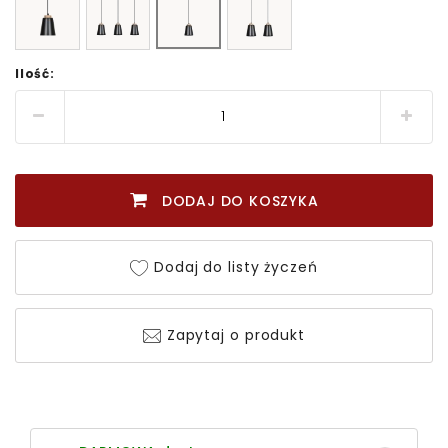
Ilość:
DODAJ DO KOSZYKA
Dodaj do listy życzeń
Zapytaj o produkt