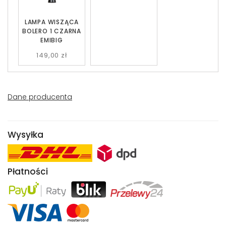
LAMPA WISZĄCA
BOLERO 1 CZARNA
EMIBIG
149,00 zł
Dane producenta
Wysyłka
Płatności