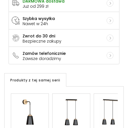
DARMOWA dostawa
Już od 299 zł
Szybka wysyłka
Nawet w 24h
Zwrot do 30 dni
Bezpieczne zakupy
Zamów telefonicznie
Zawsze doradzimy
Produkty z tej samej serii