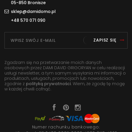
05-850 Bronisze
sklep@damidomo.pl
+48 570 071 090
ZAPISZ SIĘ
Zgadzam się na przetwarzanie moich danych
osobowych przez DAMI DAVID GRIGORYAN w celu realizacji
usługi newsletter, a tym samym wysyłania mi informacji o
produktach, usługach, promocjach lub nowościach,
zgodnie z
polityką prywatności
. Wiem, że zgodę tę mogę
w każdej chwili cofnąć.
Numer rachunku bankowego: