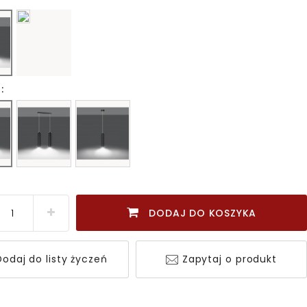
:
DODAJ DO KOSZYKA
odaj do listy życzeń
Zapytaj o produkt