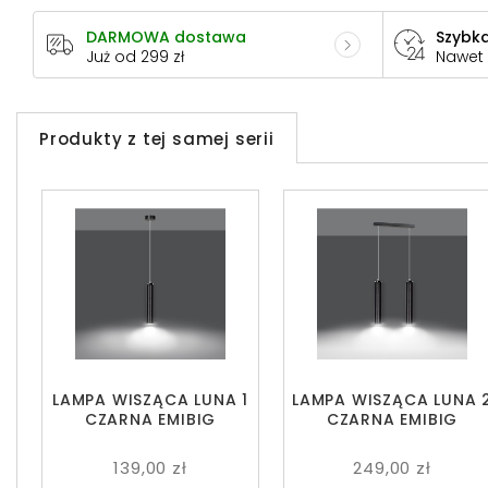
DARMOWA dostawa
Szybka
Już od 299 zł
Nawet
Produkty z tej samej serii
LAMPA WISZĄCA LUNA 1
LAMPA WISZĄCA LUNA 
CZARNA EMIBIG
CZARNA EMIBIG
139,00 zł
249,00 zł