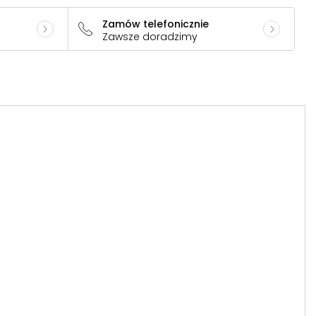
Zamów telefonicznie
Zawsze doradzimy