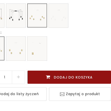
:
DODAJ DO KOSZYKA
odaj do listy życzeń
Zapytaj o produkt