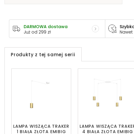
DARMOWA dostawa
Szybka
Już od 299 zł
Nawet
Produkty z tej samej serii
LAMPA WISZĄCA TRAKER
LAMPA WISZĄCA TRAKE
1 BIAŁA ZŁOTA EMIBIG
4 BIAŁA ZŁOTA EMIBIG