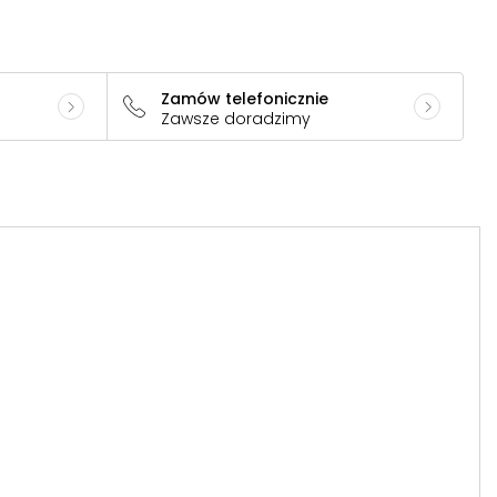
Zamów telefonicznie
Zawsze doradzimy