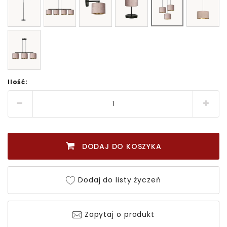
Ilość:
DODAJ DO KOSZYKA
Dodaj do listy życzeń
Zapytaj o produkt