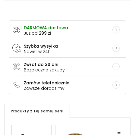
DARMOWA dostawa
Już od 299 zł
Szybka wysyłka
Nawet w 24h
Zwrot do 30 dni
Bezpieczne zakupy
Zamów telefonicznie
Zawsze doradzimy
Produkty z tej samej serii