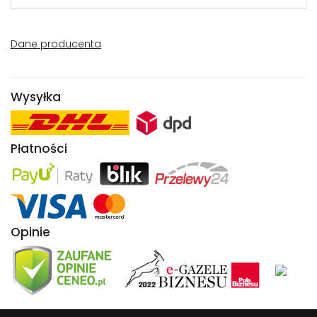
Dane producenta
Wysyłka
Płatności
Opinie