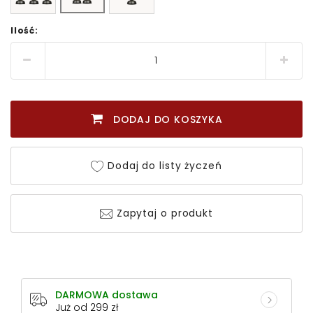
Ilość:
DODAJ DO KOSZYKA
Dodaj do listy życzeń
Zapytaj o produkt
DARMOWA dostawa
Już od 299 zł