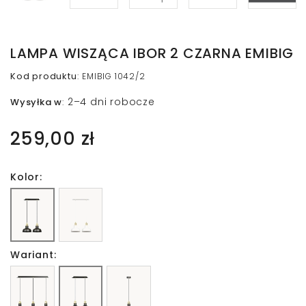
LAMPA WISZĄCA IBOR 2 CZARNA EMIBIG
Kod produktu
:
EMIBIG 1042/2
2–4 dni robocze
Wysyłka w
:
259,00 zł
Kolor:
Wariant: