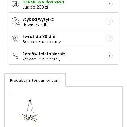
DARMOWA dostawa
Już od 299 zł
Szybka wysyłka
Nawet w 24h
Zwrot do 30 dni
Bezpieczne zakupy
Zamów telefonicznie
Zawsze doradzimy
Produkty z tej samej serii