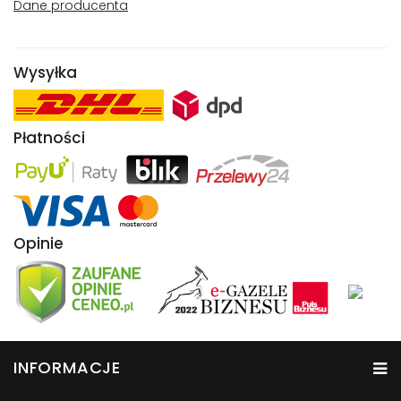
Dane producenta
Wysyłka
Płatności
Opinie
INFORMACJE