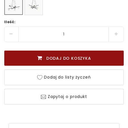
Ilość:
DODAJ DO KOSZYKA
Dodaj do listy życzeń
Zapytaj o produkt