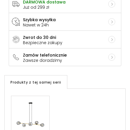
DARMOWA dostawa
Już od 299 zł
Szybka wysyłka
Nawet w 24h
Zwrot do 30 dni
Bezpieczne zakupy
Zamów telefonicznie
Zawsze doradzimy
Produkty z tej samej serii