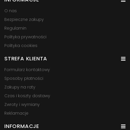
O nas
Bezpieczne zakupy
Regulamin
Polityka prywatności
Polityka cookies
STREFA KLIENTA
Formularz kontaktowy
Sposoby płatności
Zakupy na raty
Czas i koszty dostawy
Zwroty i wymiany
Reklamacje
INFORMACJE