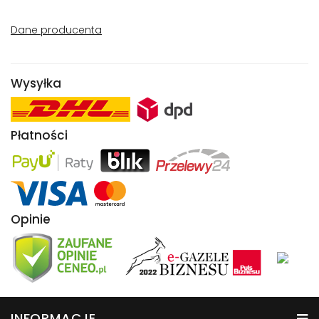
Dane producenta
Wysyłka
Płatności
Opinie
INFORMACJE