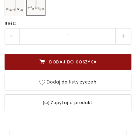
Ilość:
DODAJ DO KOSZYKA
Dodaj do listy życzeń
Zapytaj o produkt