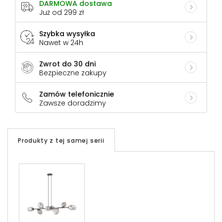
DARMOWA dostawa
Już od 299 zł
Szybka wysyłka
Nawet w 24h
Zwrot do 30 dni
Bezpieczne zakupy
Zamów telefonicznie
Zawsze doradzimy
Produkty z tej samej serii