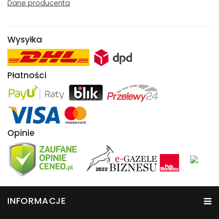
Dane producenta
Wysyłka
Płatności
Opinie
INFORMACJE