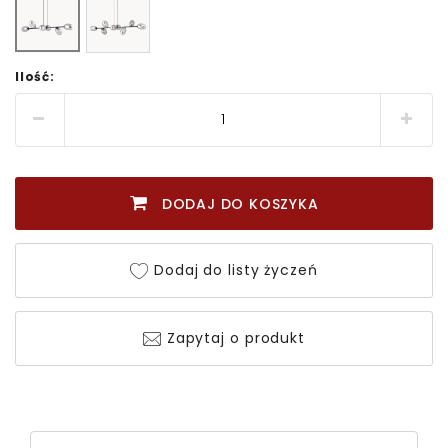
Ilość:
DODAJ DO KOSZYKA
Dodaj do listy życzeń
Zapytaj o produkt