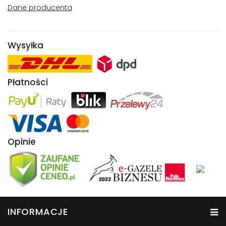
Dane producenta
Wysyłka
Płatności
Opinie
INFORMACJE