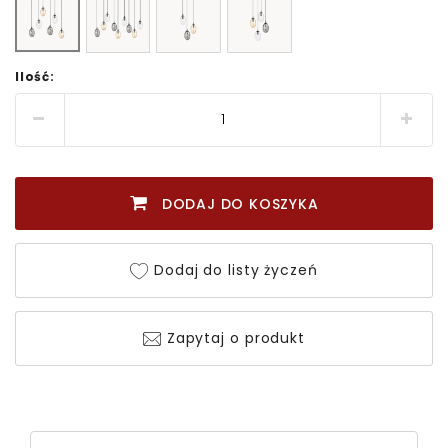
Ilość:
DODAJ DO KOSZYKA
Dodaj do listy życzeń
Zapytaj o produkt