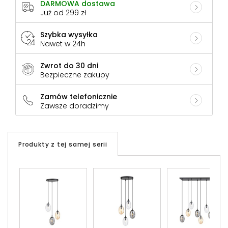
DARMOWA dostawa
Już od 299 zł
Szybka wysyłka
Nawet w 24h
Zwrot do 30 dni
Bezpieczne zakupy
Zamów telefonicznie
Zawsze doradzimy
Produkty z tej samej serii