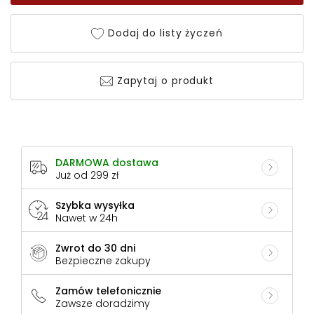
Dodaj do listy życzeń
Zapytaj o produkt
DARMOWA dostawa
Już od 299 zł
Szybka wysyłka
Nawet w 24h
Zwrot do 30 dni
Bezpieczne zakupy
Zamów telefonicznie
Zawsze doradzimy