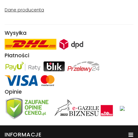
Dane producenta
Wysyłka
Płatności
Opinie
INFORMACJE