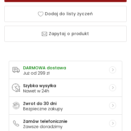
Dodaj do listy życzeń
Zapytaj o produkt
DARMOWA dostawa
Już od 299 zł
Szybka wysyłka
Nawet w 24h
Zwrot do 30 dni
Bezpieczne zakupy
Zamów telefonicznie
Zawsze doradzimy