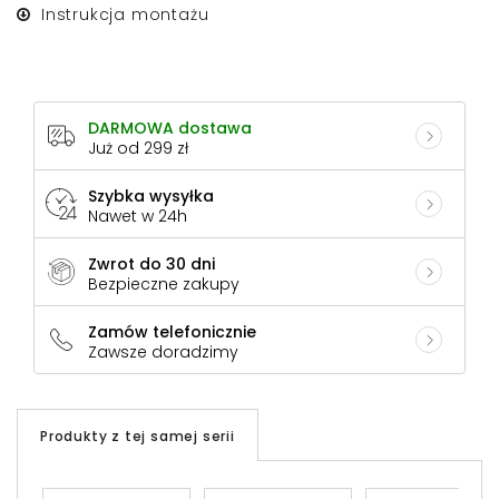
Instrukcja montażu
DARMOWA dostawa
Już od 299 zł
Szybka wysyłka
Nawet w 24h
Zwrot do 30 dni
Bezpieczne zakupy
Zamów telefonicznie
Zawsze doradzimy
Produkty z tej samej serii