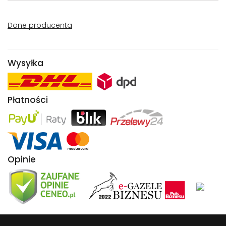
Dane producenta
Wysyłka
Płatności
Opinie