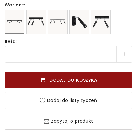
Wariant:
Ilość:
DODAJ DO KOSZYKA
Dodaj do listy życzeń
Zapytaj o produkt