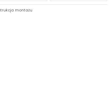
strukcja montażu