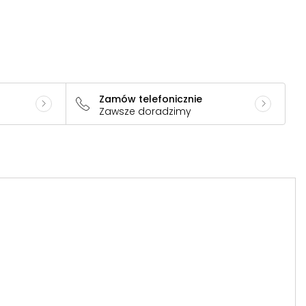
Zamów telefonicznie
Zawsze doradzimy