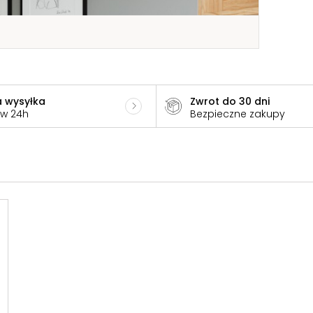
 wysyłka
Zwrot do 30 dni
 w 24h
Bezpieczne zakupy