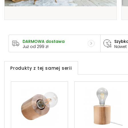
DARMOWA dostawa
Szybka
Już od 299 zł
Nawet
Produkty z tej samej serii