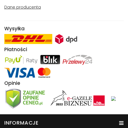
Dane producenta
Wysyłka
Płatności
Opinie
INFORMACJE