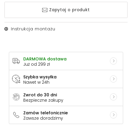
Zapytaj o produkt
Instrukcja montażu
DARMOWA dostawa
Już od 299 zł
Szybka wysyłka
Nawet w 24h
Zwrot do 30 dni
Bezpieczne zakupy
Zamów telefonicznie
Zawsze doradzimy