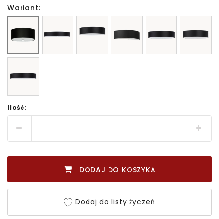
Wariant:
Ilość:
DODAJ DO KOSZYKA
Dodaj do listy życzeń