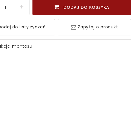
DODAJ DO KOSZYKA
odaj do listy życzeń
Zapytaj o produkt
rukcja montażu