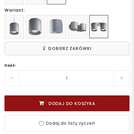
Wariant:
DOBIERZ ŻARÓWKI
Ilość:
DODAJ DO KOSZYKA
Dodaj do listy życzeń