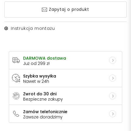
Zapytaj o produkt
Instrukcja montażu
DARMOWA dostawa
Już od 299 zł
Szybka wysyłka
Nawet w 24h
Zwrot do 30 dni
Bezpieczne zakupy
Zamów telefonicznie
Zawsze doradzimy