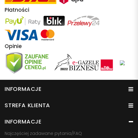
Płatności
Opinie
INFORMACJE
STREFA KLIENTA
INFORMACJE
Najczęściej zadawane pytania/FAQ