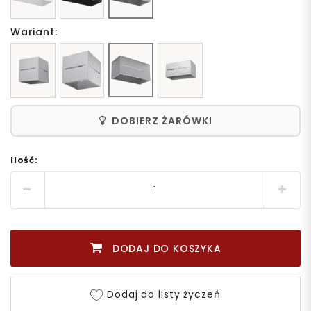
Wariant:
DOBIERZ ŻARÓWKI
Ilość:
DODAJ DO KOSZYKA
Dodaj do listy życzeń