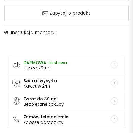
Zapytaj o produkt
Instrukcja montażu
DARMOWA dostawa
Już od 299 zł
Szybka wysyłka
Nawet w 24h
Zwrot do 30 dni
Bezpieczne zakupy
Zamów telefonicznie
Zawsze doradzimy