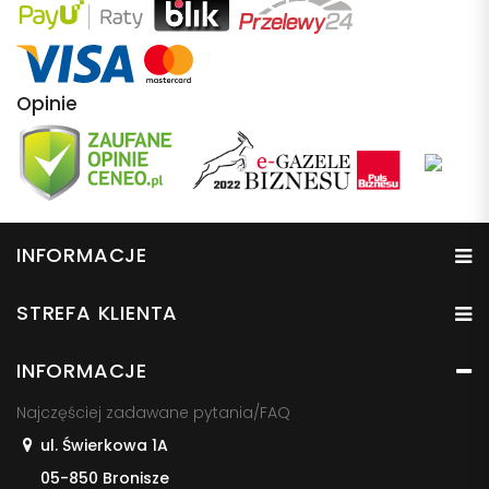
Opinie
INFORMACJE
STREFA KLIENTA
INFORMACJE
Najczęściej zadawane pytania/FAQ
ul. Świerkowa 1A
05-850 Bronisze