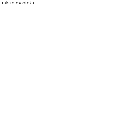
strukcja montażu