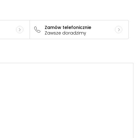
Zamów telefonicznie
Zawsze doradzimy