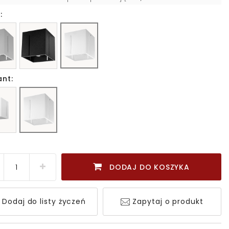
:
ant:
DODAJ DO KOSZYKA
Dodaj do listy życzeń
Zapytaj o produkt