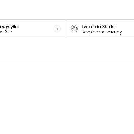
 wysyłka
Zwrot do 30 dni
 w 24h
Bezpieczne zakupy