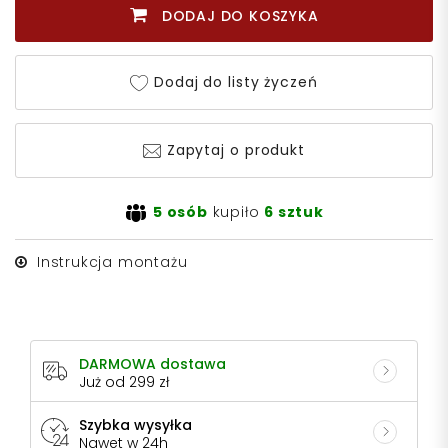
DODAJ DO KOSZYKA
Dodaj do listy życzeń
Zapytaj o produkt
5 osób
kupiło
6 sztuk
Instrukcja montażu
DARMOWA dostawa
Już od 299 zł
Szybka wysyłka
Nawet w 24h