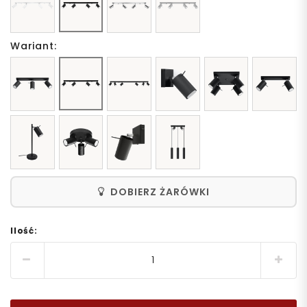
Wariant:
DOBIERZ ŻARÓWKI
Ilość: