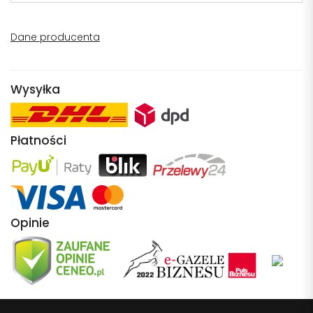
Dane producenta
Wysyłka
Płatności
Opinie