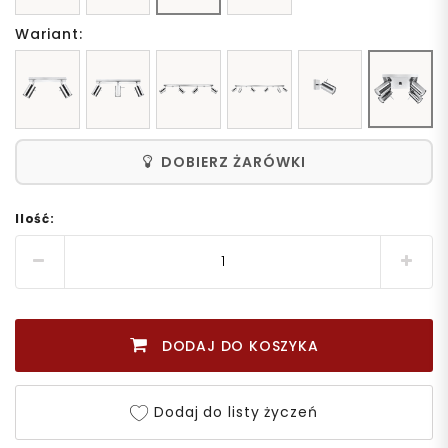
Wariant:
DOBIERZ ŻARÓWKI
Ilość:
DODAJ DO KOSZYKA
Dodaj do listy życzeń