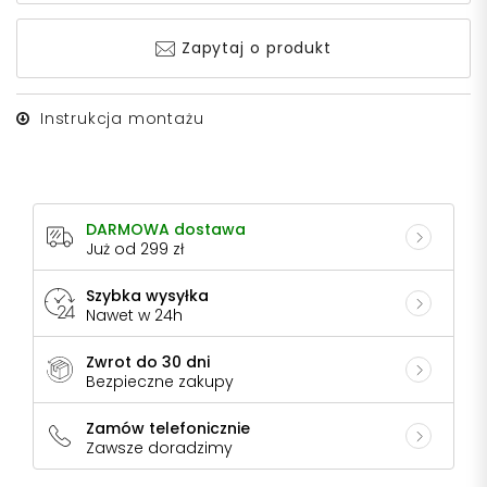
Zapytaj o produkt
Instrukcja montażu
DARMOWA dostawa
Już od 299 zł
Szybka wysyłka
Nawet w 24h
Zwrot do 30 dni
Bezpieczne zakupy
Zamów telefonicznie
Zawsze doradzimy