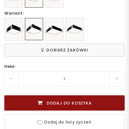
Wariant:
DOBIERZ ŻARÓWKI
Ilość:
DODAJ DO KOSZYKA
Dodaj do listy życzeń