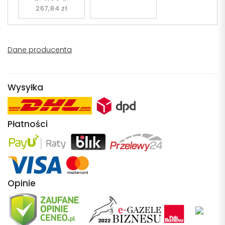
267,84 zł
Dane producenta
Wysyłka
Płatności
Opinie