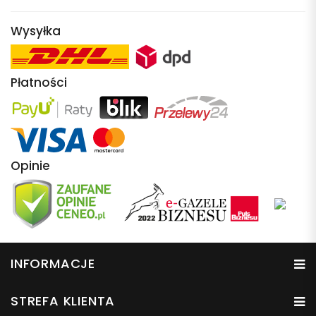
Wysyłka
Płatności
Opinie
INFORMACJE
STREFA KLIENTA