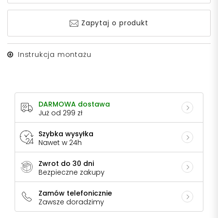
Zapytaj o produkt
Instrukcja montażu
DARMOWA dostawa
Już od 299 zł
Szybka wysyłka
Nawet w 24h
Zwrot do 30 dni
Bezpieczne zakupy
Zamów telefonicznie
Zawsze doradzimy