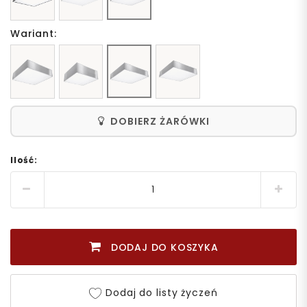
Wariant:
DOBIERZ ŻARÓWKI
Ilość:
DODAJ DO KOSZYKA
Dodaj do listy życzeń